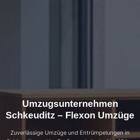
Umzugsunternehmen
Schkeuditz – Flexon Umzüge
Zuverlässige Umzüge und Entrümpelungen in