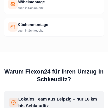
Möbelmontage
auch in Schkeuditz
Küchenmontage
auch in Schkeuditz
Warum Flexon24 für Ihren Umzug in
Schkeuditz?
Lokales Team aus Leipzig – nur 16 km
bis Schkeuditz