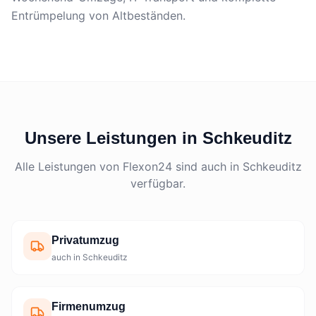
Entrümpelung von Altbeständen.
Unsere Leistungen in Schkeuditz
Alle Leistungen von Flexon24 sind auch in Schkeuditz
verfügbar.
Privatumzug
auch in Schkeuditz
Firmenumzug