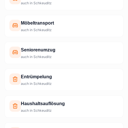
auch in Schkeuditz
Möbeltransport
auch in Schkeuditz
Seniorenumzug
auch in Schkeuditz
Entrümpelung
auch in Schkeuditz
Haushaltsauflösung
auch in Schkeuditz