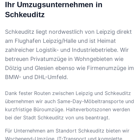
Ihr Umzugsunternehmen in
Schkeuditz
Schkeuditz liegt nordwestlich von Leipzig direkt
am Flughafen Leipzig/Halle und ist Heimat
zahlreicher Logistik- und Industriebetriebe. Wir
betreuen Privatumzüge in Wohngebieten wie
Dölzig und Glesien ebenso wie Firmenumzüge im
BMW- und DHL-Umfeld.
Dank fester Routen zwischen Leipzig und Schkeuditz
übernehmen wir auch Same-Day-Möbeltransporte und
kurzfristige Büroumzüge. Halteverbotszonen werden
bei der Stadt Schkeuditz von uns beantragt.
Für Unternehmen am Standort Schkeuditz bieten wir
Wochenend-Umzüge, IT-Transport und komplette