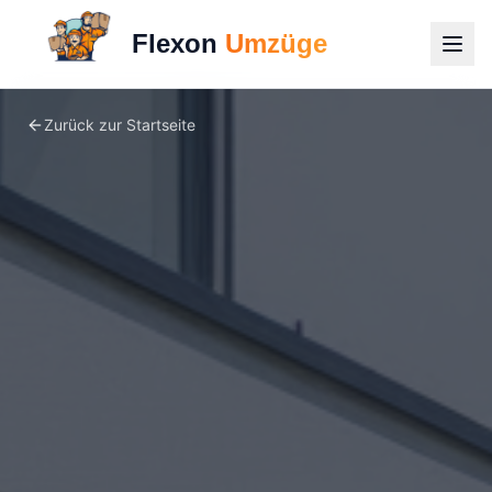
Flexon
Umzüge
Zurück zur Startseite