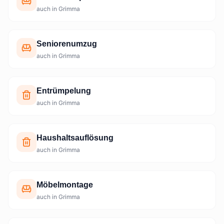
auch in Grimma
Seniorenumzug
auch in Grimma
Entrümpelung
auch in Grimma
Haushaltsauflösung
auch in Grimma
Möbelmontage
auch in Grimma