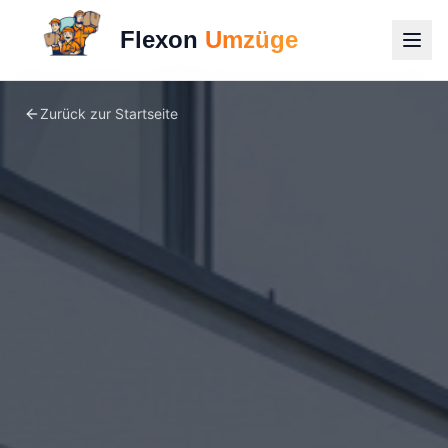
Flexon
Umzüge
Zurück zur Startseite