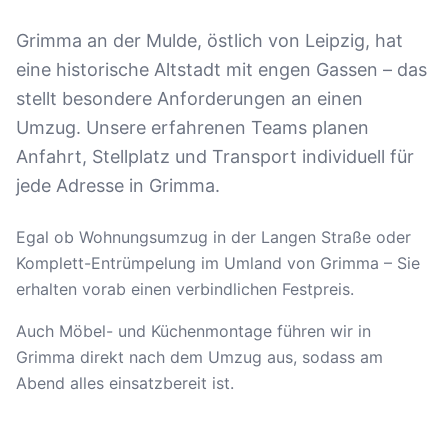
Grimma an der Mulde, östlich von Leipzig, hat
eine historische Altstadt mit engen Gassen – das
stellt besondere Anforderungen an einen
Umzug. Unsere erfahrenen Teams planen
Anfahrt, Stellplatz und Transport individuell für
jede Adresse in Grimma.
Egal ob Wohnungsumzug in der Langen Straße oder
Komplett-Entrümpelung im Umland von Grimma – Sie
erhalten vorab einen verbindlichen Festpreis.
Auch Möbel- und Küchenmontage führen wir in
Grimma direkt nach dem Umzug aus, sodass am
Abend alles einsatzbereit ist.