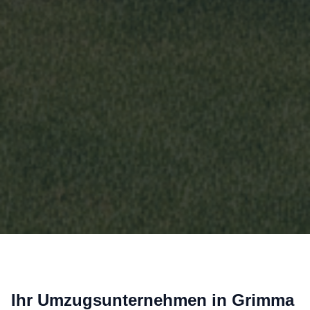
Ihr Umzugsunternehmen in Grimma