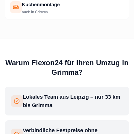
Küchenmontage
auch in Grimma
Warum Flexon24 für Ihren Umzug in
Grimma?
Lokales Team aus Leipzig – nur 33 km
bis Grimma
Verbindliche Festpreise ohne