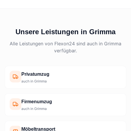
Unsere Leistungen in Grimma
Alle Leistungen von Flexon24 sind auch in Grimma
verfügbar.
Privatumzug
auch in Grimma
Firmenumzug
auch in Grimma
Möbeltransport