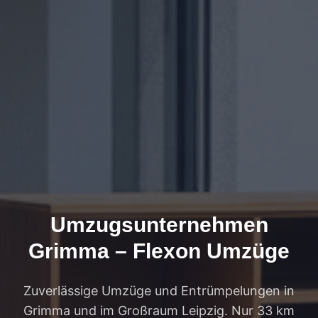
Umzugsunternehmen
Grimma – Flexon Umzüge
Zuverlässige Umzüge und Entrümpelungen in
Grimma und im Großraum Leipzig. Nur 33 km