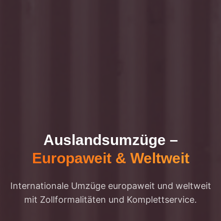
Auslandsumzüge
–
Europaweit & Weltweit
Internationale Umzüge europaweit und weltweit
mit Zollformalitäten und Komplettservice.