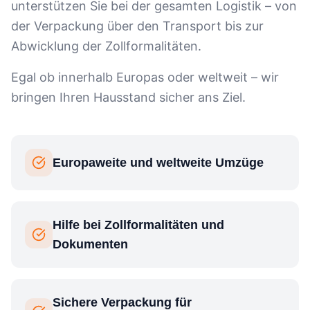
unterstützen Sie bei der gesamten Logistik – von
der Verpackung über den Transport bis zur
Abwicklung der Zollformalitäten.
Egal ob innerhalb Europas oder weltweit – wir
bringen Ihren Hausstand sicher ans Ziel.
Europaweite und weltweite Umzüge
Hilfe bei Zollformalitäten und
Dokumenten
Sichere Verpackung für