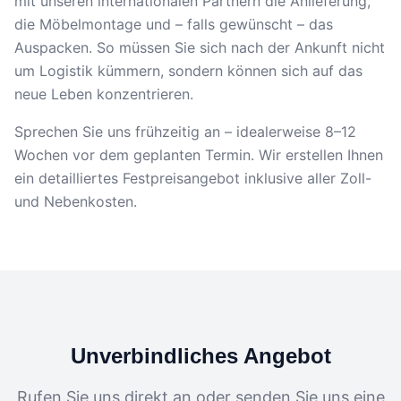
mit unseren internationalen Partnern die Anlieferung,
die Möbelmontage und – falls gewünscht – das
Auspacken. So müssen Sie sich nach der Ankunft nicht
um Logistik kümmern, sondern können sich auf das
neue Leben konzentrieren.
Sprechen Sie uns frühzeitig an – idealerweise 8–12
Wochen vor dem geplanten Termin. Wir erstellen Ihnen
ein detailliertes Festpreisangebot inklusive aller Zoll-
und Nebenkosten.
Unverbindliches Angebot
Rufen Sie uns direkt an oder senden Sie uns eine