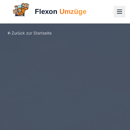
Flexon
Umzüge
Zurück zur Startseite