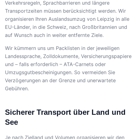
Verkehrsregeln, Sprachbarrieren und längere
Transportzeiten müssen berücksichtigt werden. Wir
organisieren Ihren Auslandsumzug von Leipzig in alle
EU-Länder, in die Schweiz, nach Großbritannien und
auf Wunsch auch in weiter entfernte Ziele.
Wir kümmern uns um Packlisten in der jeweiligen
Landessprache, Zolldokumente, Versicherungspapiere
und – falls erforderlich – ATA-Carnets oder
Umzugsgutbescheinigungen. So vermeiden Sie
Verzögerungen an der Grenze und unerwartete
Gebühren.
Sicherer Transport über Land und
See
Je nach Zielland und Volumen organisieren wir den