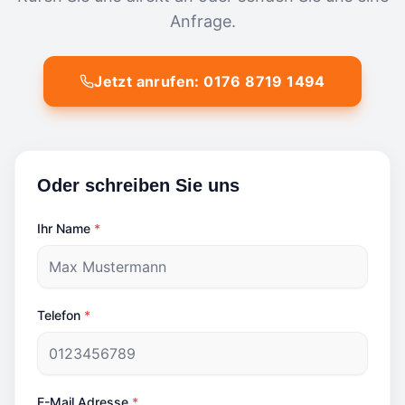
Anfrage.
Jetzt anrufen: 0176 8719 1494
Oder schreiben Sie uns
Ihr Name
*
Telefon
*
E-Mail Adresse
*