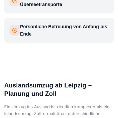
Überseetransporte
Persönliche Betreuung von Anfang bis
Ende
Auslandsumzug ab Leipzig –
Planung und Zoll
Ein Umzug ins Ausland ist deutlich komplexer als ein
Inlandsumzug: Zollformalitäten, unterschiedliche