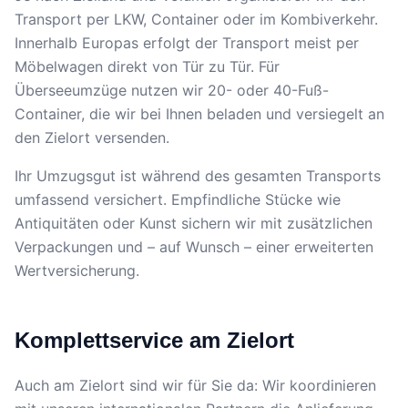
Transport per LKW, Container oder im Kombiverkehr.
Innerhalb Europas erfolgt der Transport meist per
Möbelwagen direkt von Tür zu Tür. Für
Überseeumzüge nutzen wir 20- oder 40-Fuß-
Container, die wir bei Ihnen beladen und versiegelt an
den Zielort versenden.
Ihr Umzugsgut ist während des gesamten Transports
umfassend versichert. Empfindliche Stücke wie
Antiquitäten oder Kunst sichern wir mit zusätzlichen
Verpackungen und – auf Wunsch – einer erweiterten
Wertversicherung.
Komplettservice am Zielort
Auch am Zielort sind wir für Sie da: Wir koordinieren