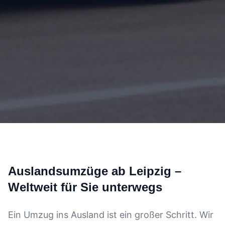
Auslandsumzüge ab Leipzig –
Weltweit für Sie unterwegs
Ein Umzug ins Ausland ist ein großer Schritt. Wir